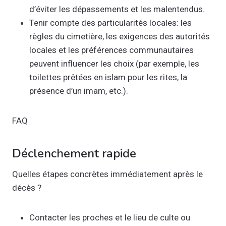
d’éviter les dépassements et les malentendus.
Tenir compte des particularités locales: les
règles du cimetière, les exigences des autorités
locales et les préférences communautaires
peuvent influencer les choix (par exemple, les
toilettes prêtées en islam pour les rites, la
présence d’un imam, etc.).
FAQ
Déclenchement rapide
Quelles étapes concrètes immédiatement après le
décès ?
Contacter les proches et le lieu de culte ou