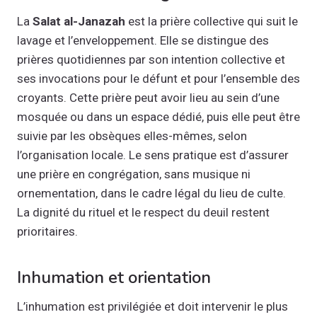
La
Salat al-Janazah
est la prière collective qui suit le
lavage et l’enveloppement. Elle se distingue des
prières quotidiennes par son intention collective et
ses invocations pour le défunt et pour l’ensemble des
croyants. Cette prière peut avoir lieu au sein d’une
mosquée ou dans un espace dédié, puis elle peut être
suivie par les obsèques elles-mêmes, selon
l’organisation locale. Le sens pratique est d’assurer
une prière en congrégation, sans musique ni
ornementation, dans le cadre légal du lieu de culte.
La dignité du rituel et le respect du deuil restent
prioritaires.
Inhumation et orientation
L’inhumation est privilégiée et doit intervenir le plus