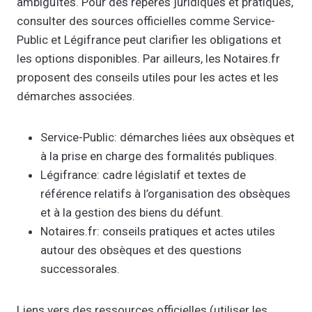
ambiguïtés. Pour des repères juridiques et pratiques,
consulter des sources officielles comme Service-
Public et Légifrance peut clarifier les obligations et
les options disponibles. Par ailleurs, les Notaires.fr
proposent des conseils utiles pour les actes et les
démarches associées.
Service-Public: démarches liées aux obsèques et
à la prise en charge des formalités publiques.
Légifrance: cadre législatif et textes de
référence relatifs à l’organisation des obsèques
et à la gestion des biens du défunt.
Notaires.fr: conseils pratiques et actes utiles
autour des obsèques et des questions
successorales.
Liens vers des ressources officielles (utiliser les