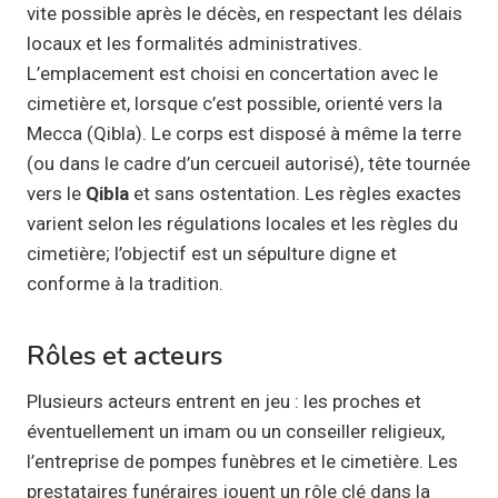
vite possible après le décès, en respectant les délais
locaux et les formalités administratives.
L’emplacement est choisi en concertation avec le
cimetière et, lorsque c’est possible, orienté vers la
Mecca (Qibla). Le corps est disposé à même la terre
(ou dans le cadre d’un cercueil autorisé), tête tournée
vers le
Qibla
et sans ostentation. Les règles exactes
varient selon les régulations locales et les règles du
cimetière; l’objectif est un sépulture digne et
conforme à la tradition.
Rôles et acteurs
Plusieurs acteurs entrent en jeu : les proches et
éventuellement un imam ou un conseiller religieux,
l’entreprise de pompes funèbres et le cimetière. Les
prestataires funéraires jouent un rôle clé dans la