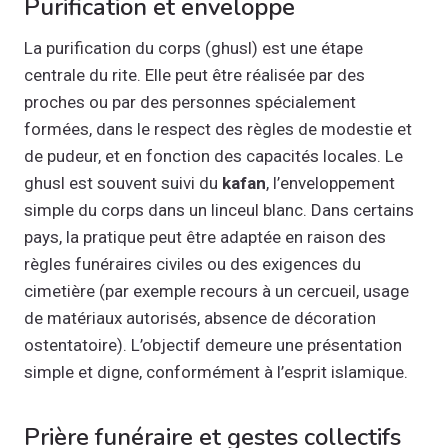
Purification et enveloppe
La purification du corps (ghusl) est une étape
centrale du rite. Elle peut être réalisée par des
proches ou par des personnes spécialement
formées, dans le respect des règles de modestie et
de pudeur, et en fonction des capacités locales. Le
ghusl est souvent suivi du
kafan
, l’enveloppement
simple du corps dans un linceul blanc. Dans certains
pays, la pratique peut être adaptée en raison des
règles funéraires civiles ou des exigences du
cimetière (par exemple recours à un cercueil, usage
de matériaux autorisés, absence de décoration
ostentatoire). L’objectif demeure une présentation
simple et digne, conformément à l’esprit islamique.
Prière funéraire et gestes collectifs