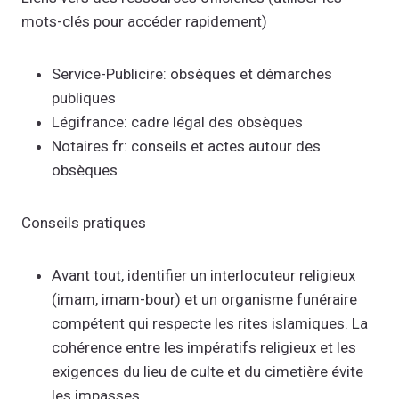
mots-clés pour accéder rapidement)
Service-Publicire: obsèques et démarches
publiques
Légifrance: cadre légal des obsèques
Notaires.fr: conseils et actes autour des
obsèques
Conseils pratiques
Avant tout, identifier un interlocuteur religieux
(imam, imam-bour) et un organisme funéraire
compétent qui respecte les rites islamiques. La
cohérence entre les impératifs religieux et les
exigences du lieu de culte et du cimetière évite
les impasses.