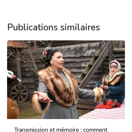
Publications similaires
Transmission et mémoire : comment