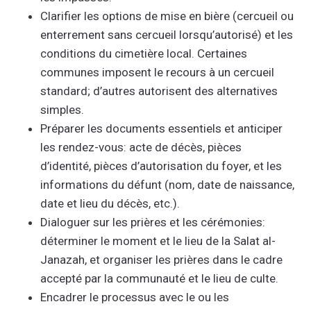
Clarifier les options de mise en bière (cercueil ou
enterrement sans cercueil lorsqu’autorisé) et les
conditions du cimetière local. Certaines
communes imposent le recours à un cercueil
standard; d’autres autorisent des alternatives
simples.
Préparer les documents essentiels et anticiper
les rendez-vous: acte de décès, pièces
d’identité, pièces d’autorisation du foyer, et les
informations du défunt (nom, date de naissance,
date et lieu du décès, etc.).
Dialoguer sur les prières et les cérémonies:
déterminer le moment et le lieu de la Salat al-
Janazah, et organiser les prières dans le cadre
accepté par la communauté et le lieu de culte.
Encadrer le processus avec le ou les