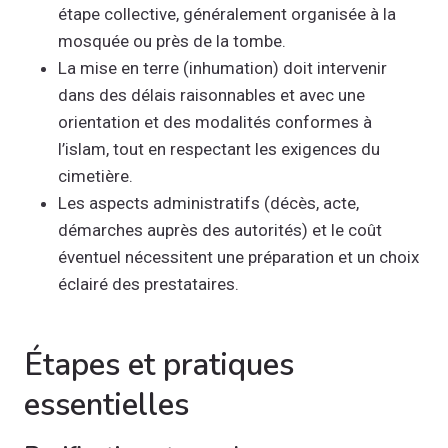
étape collective, généralement organisée à la
mosquée ou près de la tombe.
La mise en terre (inhumation) doit intervenir
dans des délais raisonnables et avec une
orientation et des modalités conformes à
l’islam, tout en respectant les exigences du
cimetière.
Les aspects administratifs (décès, acte,
démarches auprès des autorités) et le coût
éventuel nécessitent une préparation et un choix
éclairé des prestataires.
Étapes et pratiques
essentielles