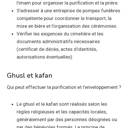
l’imam pour organiser la purification et la prière.
S’adresser à une entreprise de pompes funèbres
compétente pour coordonner le transport, la
mise en bière et l’organisation des cérémonies.
Vérifier les exigences du cimetière et les
documents administratifs nécessaires
(certificat de décès, actes d’identités,
autorisations éventuelles).
Ghusl et kafan
Qui peut effectuer la purification et l’enveloppement ?
Le ghusl et le kafan sont réalisés selon les
règles religieuses et les capacités locales,
généralement par des personnes désignées ou
par des bénévoles formés. Le principe de