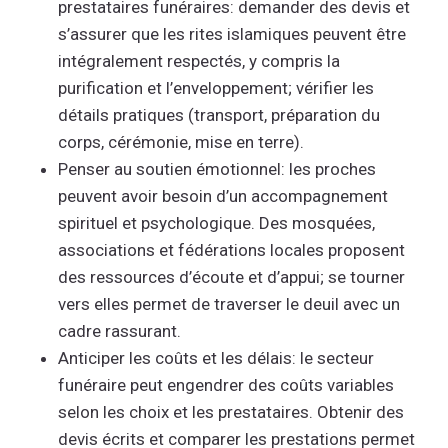
prestataires funéraires: demander des devis et
s’assurer que les rites islamiques peuvent être
intégralement respectés, y compris la
purification et l’enveloppement; vérifier les
détails pratiques (transport, préparation du
corps, cérémonie, mise en terre).
Penser au soutien émotionnel: les proches
peuvent avoir besoin d’un accompagnement
spirituel et psychologique. Des mosquées,
associations et fédérations locales proposent
des ressources d’écoute et d’appui; se tourner
vers elles permet de traverser le deuil avec un
cadre rassurant.
Anticiper les coûts et les délais: le secteur
funéraire peut engendrer des coûts variables
selon les choix et les prestataires. Obtenir des
devis écrits et comparer les prestations permet