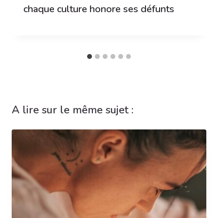
chaque culture honore ses défunts
A lire sur le même sujet :