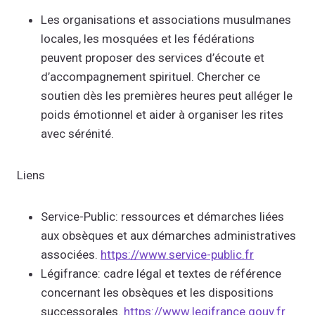
Les organisations et associations musulmanes
locales, les mosquées et les fédérations
peuvent proposer des services d’écoute et
d’accompagnement spirituel. Chercher ce
soutien dès les premières heures peut alléger le
poids émotionnel et aider à organiser les rites
avec sérénité.
Liens
Service-Public: ressources et démarches liées
aux obsèques et aux démarches administratives
associées.
https://www.service-public.fr
Légifrance: cadre légal et textes de référence
concernant les obsèques et les dispositions
successorales.
https://www.legifrance.gouv.fr