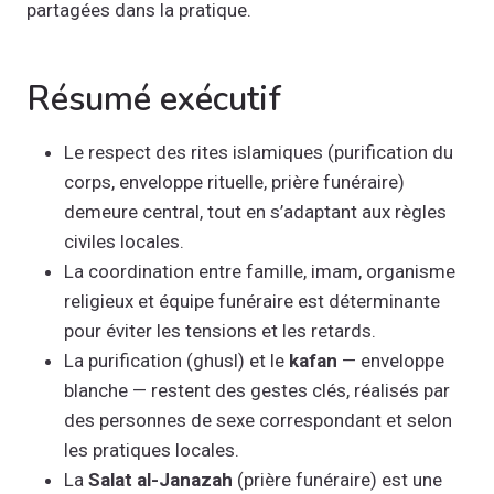
partagées dans la pratique.
Résumé exécutif
Le respect des rites islamiques (purification du
corps, enveloppe rituelle, prière funéraire)
demeure central, tout en s’adaptant aux règles
civiles locales.
La coordination entre famille, imam, organisme
religieux et équipe funéraire est déterminante
pour éviter les tensions et les retards.
La purification (ghusl) et le
kafan
— enveloppe
blanche — restent des gestes clés, réalisés par
des personnes de sexe correspondant et selon
les pratiques locales.
La
Salat al-Janazah
(prière funéraire) est une