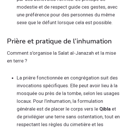
modestie et de respect guide ces gestes, avec
une préférence pour des personnes du même
sexe que le défunt lorsque cela est possible.
Prière et pratique de l’inhumation
Comment s’organise la Salat al-Janazah et la mise
en terre ?
La prière fonctionnée en congrégation suit des
invocations spécifiques. Elle peut avoir lieu à la
mosquée ou près de la tombe, selon les usages
locaux. Pour l’inhumation, la formulation
générale est de placer le corps vers le
Qibla
et
de privilégier une terre sans ostentation, tout en
respectant les règles du cimetière et les