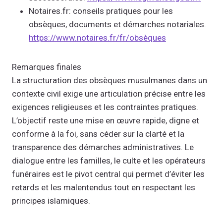
Notaires.fr: conseils pratiques pour les
obsèques, documents et démarches notariales.
https://www.notaires.fr/fr/obsèques
Remarques finales
La structuration des obsèques musulmanes dans un
contexte civil exige une articulation précise entre les
exigences religieuses et les contraintes pratiques.
L’objectif reste une mise en œuvre rapide, digne et
conforme à la foi, sans céder sur la clarté et la
transparence des démarches administratives. Le
dialogue entre les familles, le culte et les opérateurs
funéraires est le pivot central qui permet d’éviter les
retards et les malentendus tout en respectant les
principes islamiques.