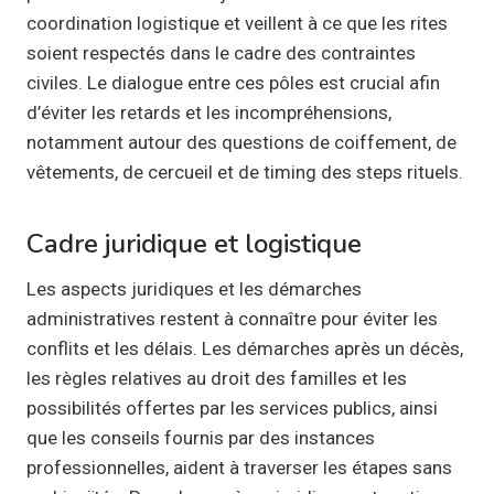
coordination logistique et veillent à ce que les rites
soient respectés dans le cadre des contraintes
civiles. Le dialogue entre ces pôles est crucial afin
d’éviter les retards et les incompréhensions,
notamment autour des questions de coiffement, de
vêtements, de cercueil et de timing des steps rituels.
Cadre juridique et logistique
Les aspects juridiques et les démarches
administratives restent à connaître pour éviter les
conflits et les délais. Les démarches après un décès,
les règles relatives au droit des familles et les
possibilités offertes par les services publics, ainsi
que les conseils fournis par des instances
professionnelles, aident à traverser les étapes sans