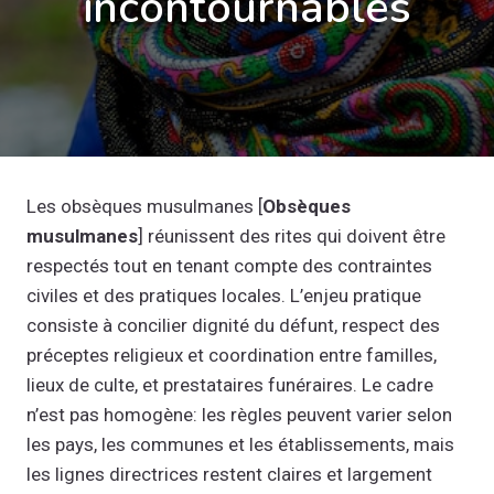
incontournables
Les obsèques musulmanes [
Obsèques
musulmanes
] réunissent des rites qui doivent être
respectés tout en tenant compte des contraintes
civiles et des pratiques locales. L’enjeu pratique
consiste à concilier dignité du défunt, respect des
préceptes religieux et coordination entre familles,
lieux de culte, et prestataires funéraires. Le cadre
n’est pas homogène: les règles peuvent varier selon
les pays, les communes et les établissements, mais
les lignes directrices restent claires et largement