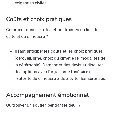
exigences civiles.
Coûts et choix pratiques
Comment concilier rites et contraintes du lieu de
culte et du cimetière ?
Il faut anticiper les coûts et les choix pratiques
(cercueil, urne, choix du cimetiè re, modalités de
la cérémonie). Demander des devis et discuter
des options avec l’organisme funéraire et
l’autorité du cimetière aide à éviter les surprises.
Accompagnement émotionnel
Où trouver un soutien pendant le deuil ?