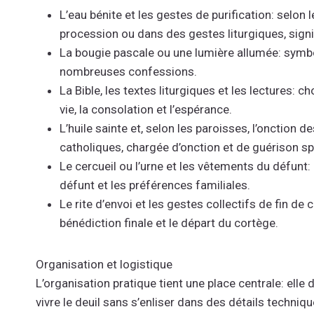
L’eau bénite et les gestes de purification: selon le
procession ou dans des gestes liturgiques, signifia
La bougie pascale ou une lumière allumée: symbo
nombreuses confessions.
La Bible, les textes liturgiques et les lectures:
vie, la consolation et l’espérance.
L’huile sainte et, selon les paroisses, l’onction 
catholiques, chargée d’onction et de guérison spi
Le cercueil ou l’urne et les vêtements du défunt:
défunt et les préférences familiales.
Le rite d’envoi et les gestes collectifs de fin d
bénédiction finale et le départ du cortège.
Organisation et logistique
L’organisation pratique tient une place centrale: elle
vivre le deuil sans s’enliser dans des détails techniqu