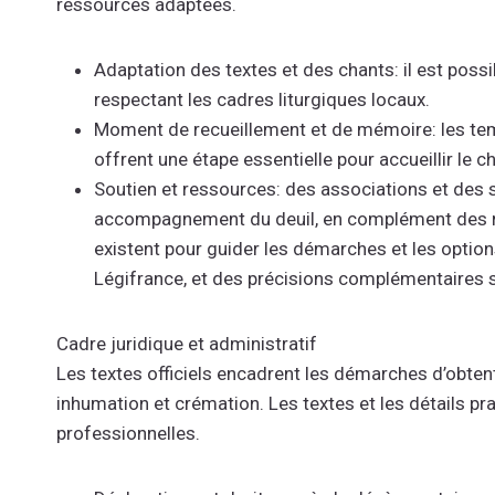
ressources adaptées.
Adaptation des textes et des chants: il est possib
respectant les cadres liturgiques locaux.
Moment de recueillement et de mémoire: les temp
offrent une étape essentielle pour accueillir le ch
Soutien et ressources: des associations et des 
accompagnement du deuil, en complément des re
existent pour guider les démarches et les option
Légifrance, et des précisions complémentaires s
Cadre juridique et administratif
Les textes officiels encadrent les démarches d’obtenti
inhumation et crémation. Les textes et les détails pr
professionnelles.