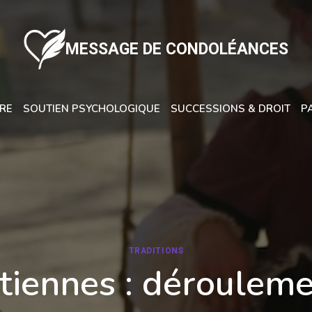
MESSAGE DE CONDOLÉANCES
URE
SOUTIEN PSYCHOLOGIQUE
SUCCESSIONS & DROIT
P
TRADITIONS
tiennes : dérouleme