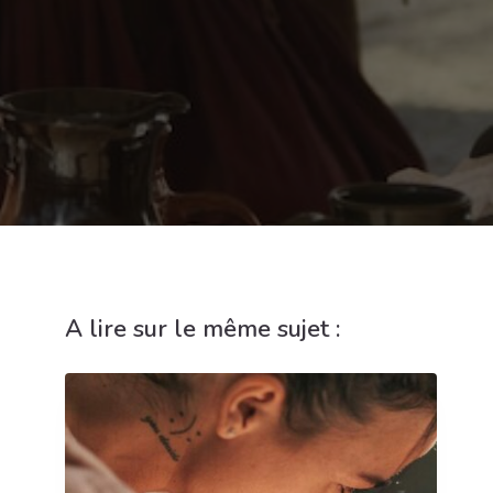
A lire sur le même sujet :