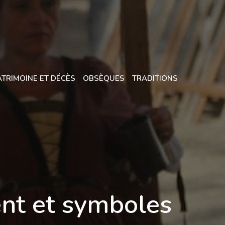
ATRIMOINE ET DÉCÈS
OBSÈQUES
TRADITIONS
nt et symboles