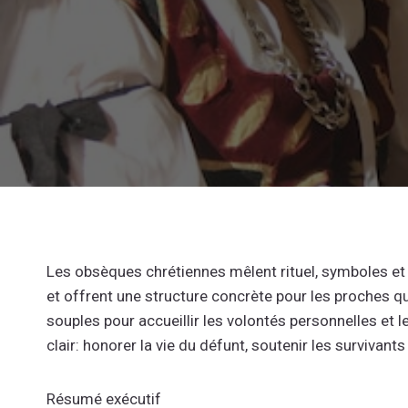
Les obsèques chrétiennes mêlent rituel, symboles et s
et offrent une structure concrète pour les proches q
souples pour accueillir les volontés personnelles et 
clair: honorer la vie du défunt, soutenir les survivants 
Résumé exécutif