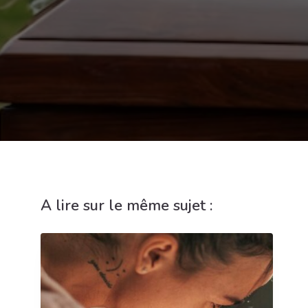
A lire sur le même sujet :