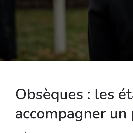
Obsèques : les ét
accompagner un 