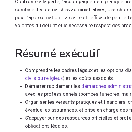
Confronté à la perte, l’accompagnement pratique pre
combine des démarches administratives, des choix o
pour l’approximation. La clarté et l’efficacité permett
volontés du défunt et le nécessaire respect des proc
Résumé exécutif
Comprendre les cadres légaux et les options di
civils ou religieux
) et les coûts associés.
Démarrer rapidement les
démarches administrat
avec les professionnels (pompes funèbres, mairie
Organiser les versants pratiques et financiers: 
éventuelles assurances, et prise en charge des fr
S’appuyer sur des ressources officielles et profe
obligations légales.