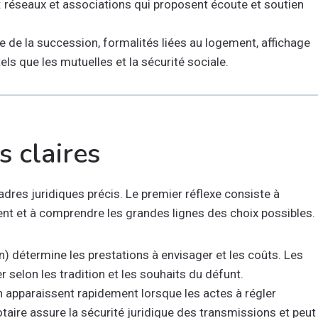
réseaux et associations qui proposent écoute et soutien
 de la succession, formalités liées au logement, affichage
s que les mutuelles et la sécurité sociale.
 claires
dres juridiques précis. Le premier réflexe consiste à
nnent et à comprendre les grandes lignes des choix possibles.
 détermine les prestations à envisager et les coûts. Les
er selon les tradition et les souhaits du défunt.
on apparaissent rapidement lorsque les actes à régler
taire assure la sécurité juridique des transmissions et peut