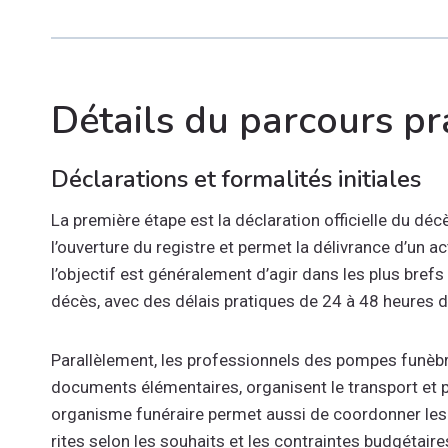
Détails du parcours pr
Déclarations et formalités initiales
La première étape est la déclaration officielle du dé
l’ouverture du registre et permet la délivrance d’un ac
l’objectif est généralement d’agir dans les plus brefs
décès, avec des délais pratiques de 24 à 48 heures d
Parallèlement, les professionnels des pompes funèbre
documents élémentaires, organisent le transport et 
organisme funéraire permet aussi de coordonner les v
rites selon les souhaits et les contraintes budgétaire